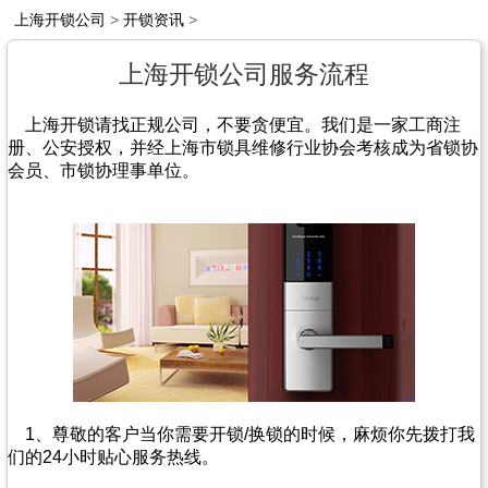
上海开锁公司
>
开锁资讯
>
上海开锁公司服务流程
上海开锁请找正规公司，不要贪便宜。我们是一家工商注
册、公安授权，并经上海市锁具维修行业协会考核成为省锁协
会员、市锁协理事单位。
1、尊敬的客户当你需要开锁/换锁的时候，麻烦你先拨打我
们的24小时贴心服务热线。